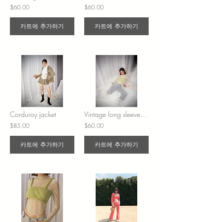
$60.00
$60.00
카트에 추가하기
카트에 추가하기
Corduroy jacket
Vintage long sleeve top
$85.00
$60.00
카트에 추가하기
카트에 추가하기