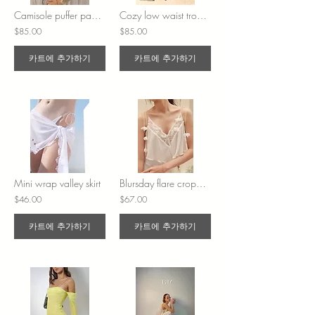
Camisole puffer padding top
Cozy low waist trouser 🌱
$85.00
$85.00
카트에 추가하기
카트에 추가하기
Mini wrap valley skirt
Blursday flare cropped top
$46.00
$67.00
카트에 추가하기
카트에 추가하기