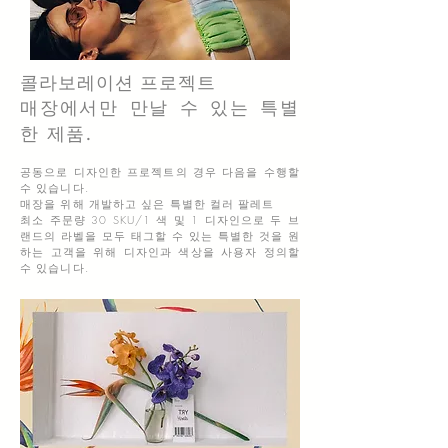
콜라보레이션 프로젝트
매장에서만 만날 수 있는 특별
한 제품.
공동으로 디자인한 프로젝트의 경우
다음을 수행할
수 있습니다.
매장을 위해 개발하고 싶은 특별한 컬러 팔레트
최소 주문량 30 SKU/1 색 및 1 디자인으로 두 브
랜드의 라벨을 모두 태그할 수 있는 특별한 것을 원
하는 고객을 위해 디자인과 색상을 사용자 정의할
수 있습니다.