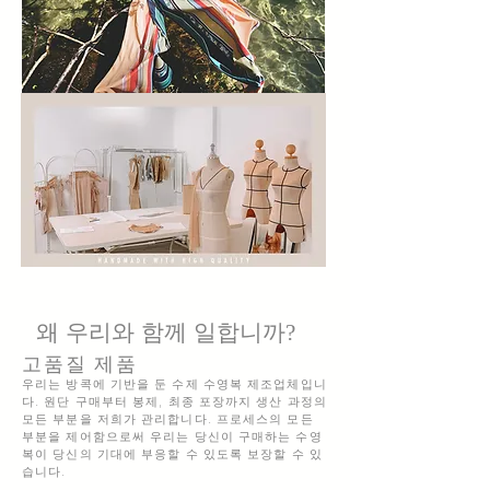
왜 우리와 함께 일합니까?
고품질 제품
우리는 방콕에 기반을 둔 수제 수영복 제조업체입니
다. 원단 구매부터 봉제, 최종 포장까지 생산 과정의
모든 부분을 저희가 관리합니다. 프로세스의 모든
부분을 제어함으로써 우리는 당신이 구매하는 수영
복이 당신의
기대에 부응할 수 있도록 보장할 수 있
습니다.