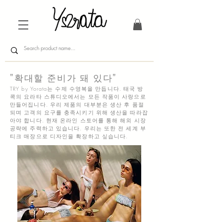
"확대할 준비가 돼 있다"
TRY by Yorata는 수제 수영복을 만듭니다. 태국 방
콕의 요라타 스튜디오에서는 모든 작품이 사랑으로
만들어집니다. 우리 제품의 대부분은 생산 후 품절
되며 고객의 요구를 충족시키기 위해 생산을 따라잡
아야 합니다. 현재 온라인 스토어를 통해 해외 시장
공략에 주력하고 있습니다. 우리는 또한 전 세계 부
티크 매장으로 디자인을 확장하고 싶습니다.