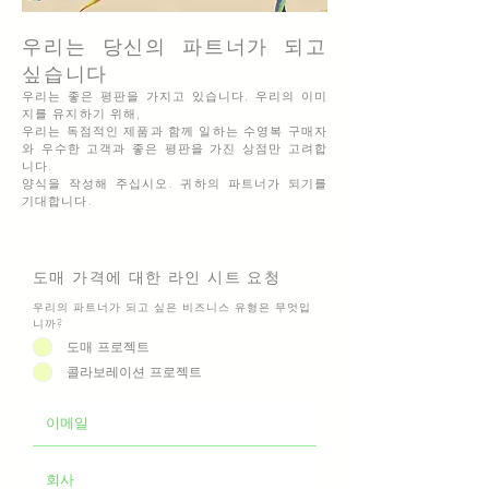
우리는 당신의 파트너가 되고
싶습니다
우리는 좋은 평판을 가지고 있습니다. 우리의 이미
지를 유지하기 위해,
우리는 독점적인 제품과 함께 일하는 수영복 구매자
와 우수한 고객과 좋은 평판을 가진 상점만 고려합
니다.
양식을 작성해 주십시오. 귀하의 파트너가 되기를
기대합니다.
도매 가격에 대한 라인 시트 요청
우리의 파트너가 되고 싶은 비즈니스 유형은 무엇입
니까?
도매 프로젝트
콜라보레이션 프로젝트