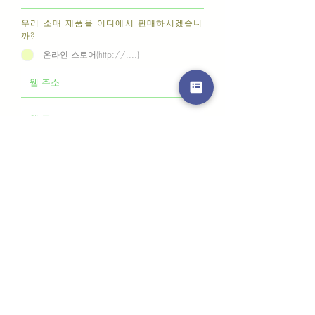
우리 소매 제품을 어디에서 판매하시겠습니
까?
온라인 스토어(http://....)
부티크, 컨셉 디자인 스토어