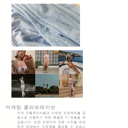
마케팅 콜라보레이션
지역
인플루언서들과 다양한 프로젝트를 공
동으로 진행하기 위한 특별한 PR 제품을 제
공합니다. 또한 유명인의 전문 사진을 제공
하여 매장에서 수영복을 홍보할 수 있습니