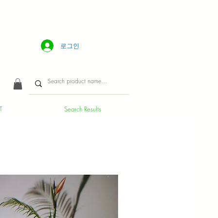
로그인
T
Search Results