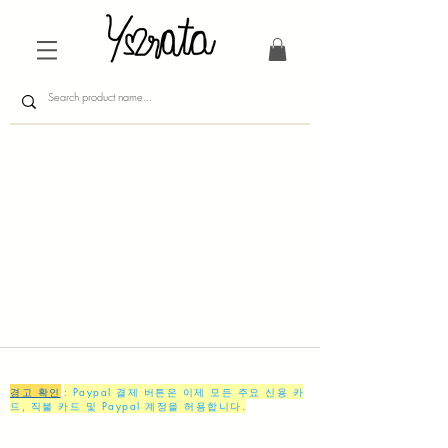
경고 확인
: Paypal 결제 버튼은 이제 모든 주요 신용 카
드, 직불 카드 및 Paypal 계정을 허용합니다.