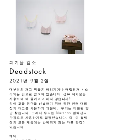
폐기물 감소
Deadstock
2021년 9월 2일
대부분의 재고 직물은 버려지거나 매립되거나 소
각되는 것으로 알려져 있습니다. 섬유 폐기물을
사용하여 왜 줄이려고 하지 않습니까?
잉여 고급 원단을 선별하기 위해 원단 헌터 대리
점의 재고를 사용하기 때문에, 우리는 제한된 양
만 찾습니다. 그래서 우리는 Blursday 컬렉션의
안감으로 사용하기로 결정했습니다. 즉, 이 컬렉
션의 모든 제품에는 반복되지 않는 다른 안감이
있습니다.
혜택