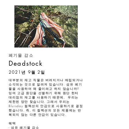
폐기물 감소
Deadstock
2021년 9월 2일
대부분의 재고 직물은 버려지거나 매립되거나
소각되는 것으로 알려져 있습니다. 섬유 폐기
물을 사용하여 왜 줄이려고 하지 않습니까?
잉여 고급 원단을 선별하기 위해 원단 헌터
대리점의 재고를 사용하기 때문에, 우리는
제한된 양만 찾습니다. 그래서 우리는
Blursday 컬렉션의 안감으로 사용하기로 결정
했습니다. 즉, 이 컬렉션의 모든 제품에는 반
복되지 않는 다른 안감이 있습니다.
혜택
- 섬유 폐기물 감소