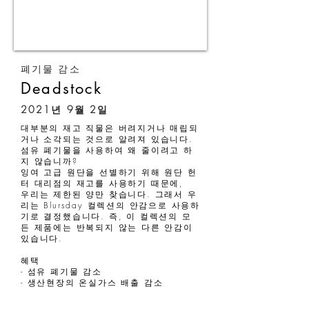
폐기물 감소
Deadstock
2021년 9월 2일
대부분의 재고 직물은 버려지거나 매립되
거나 소각되는 것으로 알려져 있습니다.
섬유 폐기물을 사용하여 왜 줄이려고 하
지 않습니까?
잉여 고급 원단을 선별하기 위해 원단 헌
터 대리점의 재고를 사용하기 때문에,
우리는 제한된 양만 찾습니다. 그래서 우
리는 Blursday 컬렉션의 안감으로 사용하
기로 결정했습니다. 즉, 이 컬렉션의 모
든 제품에는 반복되지 않는 다른 안감이
있습니다.
혜택
- 섬유 폐기물 감소
- 생산현장의 온실가스 배출 감소