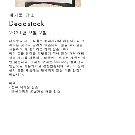
폐기물 감소
Deadstock
2021년 9월 2일
대부분의 재고 직물은 버려지거나 매립되거나 소
각되는 것으로 알려져 있습니다. 섬유 폐기물을
사용하여 왜 줄이려고 하지 않습니까?
잉여 고급 원단을 선별하기 위해 원단 헌터 대리
점의 재고를 사용하기 때문에, 우리는 제한된 양
만 찾습니다. 그래서 우리는 Blursday 컬렉션의
안감으로 사용하기로 결정했습니다. 즉, 이 컬렉
션의 모든 제품에는 반복되지 않는 다른 안감이
있습니다.
혜택
- 섬유 폐기물 감소
- 생산현장의 온실가스 배출 감소