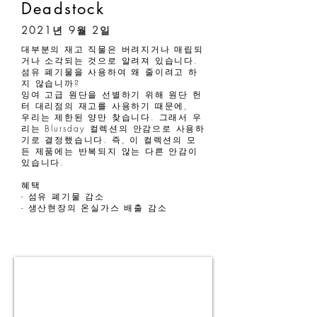
Deadstock
2021년 9월 2일
대부분의 재고 직물은 버려지거나 매립되
거나 소각되는 것으로 알려져 있습니다.
섬유 폐기물을 사용하여 왜 줄이려고 하
지 않습니까?
잉여 고급 원단을 선별하기 위해 원단 헌
터 대리점의 재고를 사용하기 때문에,
우리는 제한된 양만 찾습니다. 그래서 우
리는 Blursday 컬렉션의 안감으로 사용하
기로 결정했습니다. 즉, 이 컬렉션의 모
든 제품에는 반복되지 않는 다른 안감이
있습니다.
혜택
- 섬유 폐기물 감소
- 생산현장의 온실가스 배출 감소