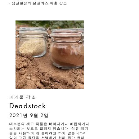
- 생산현장의 온실가스 배출 감소
폐기물 감소
Deadstock
2021년 9월 2일
대부분의 재고 직물은 버려지거나 매립되거나
소각되는 것으로 알려져 있습니다. 섬유 폐기
물을 사용하여 왜 줄이려고 하지 않습니까?
잉여 고급 원단을 선별하기 위해 원단 헌터