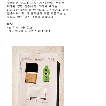
대리점의 재고를 사용하기 때문에, 우리는
제한된 양만 찾습니다. 그래서 우리는
Blursday 컬렉션의 안감으로 사용하기로 결정
했습니다. 즉, 이 컬렉션의 모든 제품에는 반
복되지 않는 다른 안감이 있습니다.
혜택
- 섬유 폐기물 감소
- 생산현장의 온실가스 배출 감소