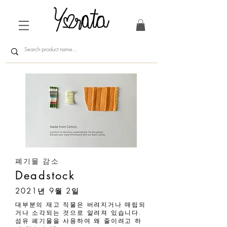
폐기물 감소
Deadstock
2021년 9월 2일
대부분의 재고 직물은 버려지거나 매립되
거나 소각되는 것으로 알려져 있습니다.
섬유 폐기물을 사용하여 왜 줄이려고 하