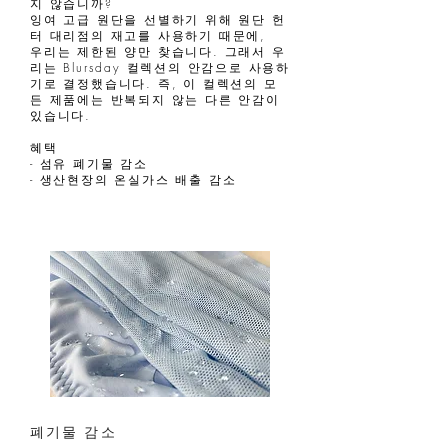
지 않습니까?
잉여 고급 원단을 선별하기 위해 원단 헌
터 대리점의 재고를 사용하기 때문에,
우리는 제한된 양만 찾습니다. 그래서 우
리는 Blursday 컬렉션의 안감으로 사용하
기로 결정했습니다. 즉, 이 컬렉션의 모
든 제품에는 반복되지 않는 다른 안감이
있습니다.
혜택
- 섬유 폐기물 감소
- 생산현장의 온실가스 배출 감소
폐기물 감소