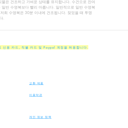
직물은 건조하고 가벼운 상태를 유지합니다. 수건으로 잔여
 일반 수영복보다 빨리 마릅니다. 일반적으로 일반 수영복
 저희 수영복은 30분 이내에 건조됩니다. 젖었을 때 투명
다.
주요 신용 카드, 직불 카드 및 Paypal 계정을 허용합니다.
교환 제품
이용약관
개인 정보 정책