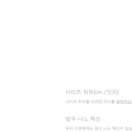
사이즈 차트(cm./인치)
사이즈 차트를 보려면 여기를
클릭하십
방수 나노 혁신
우리 수영복에는 방수 나노 혁신이 있습