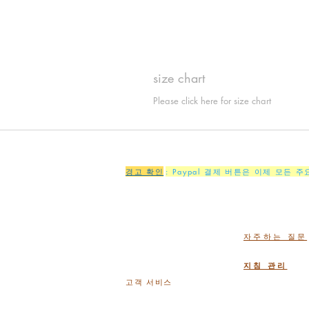
size chart
Please click here for size chart
경고 확인
: Paypal 결제 버튼은 이제 모든 
자주하는 질문
지침 관리
고객 서비스